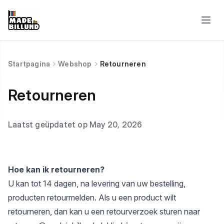
Startpagina
Webshop
Retourneren
Retourneren
Laatst geüpdatet op May 20, 2026
Hoe kan ik retourneren?
U kan tot 14 dagen, na levering van uw bestelling,
producten retourmelden. Als u een product wilt
retourneren, dan kan u een retourverzoek sturen naar