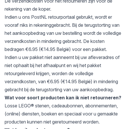
De verzendkosten voor het retourneren zijn voor de
rekening van de koper.
Indien u ons PostNL retourportaal gebruikt, wordt er
vooraf niks in rekeninggebracht. Bij de terugstorting van
het aankoopbedrag van uw bestelling wordt de volledige
verzendkosten in mindering gebracht. De kosten
bedragen €6.95 (€14.95 België) voor een pakket.
Indien u uw pakket niet aanneemt bij uw afleveradres of
niet ophaalt bij het afhaalpunt en wij het pakket
retourgeleverd krijgen, worden de volledige
verzendkosten, van €6.95 (€14.95 België) in mindering
gebracht bij de terugstorting van uw aankoopbedrag.
Wat voor soort producten kan ik niet retourneren?
Losse LEGO® stenen, cadeaubonnen, abonnementen,
(online) diensten, boeken en speciaal voor u gemaakte
producten kunnen niet geretourneerd worden.