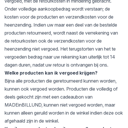
vergoed, met de retourkosten in mindering gebracht.
Onder volledige aankoopbedrag wordt verstaan; de
kosten voor de producten en verzendkosten voor de
heenzending. Indien uw maar een deel van de bestelde
producten retourneerd, wordt naast de verrekening van
de retourkosten ook de verzendkosten voor de
heenzending niet vergoed. Het terugstorten van het te
vergoeden bedrag naar uw rekening kan uiterlijk tot 14
dagen duren, nadat uw retour is ontvangen bij ons.
Welke producten kan ik vergoed krijgen?
Bijna alle producten die geretourneerd kunnen worden,
kunnen ook vergoed worden. Producten die volledig of
deels gekocht zijn met een cadeaubon van
MADEinBILLUND, kunnen niet vergoed worden, maar
kunnen alleen geruild worden in de winkel indien deze ook
afgehaald zijn in de winkel.