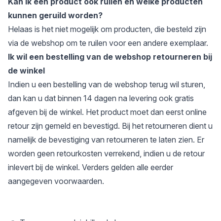
Kan ik een product ook ruilen en welke producten
kunnen geruild worden?
Helaas is het niet mogelijk om producten, die besteld zijn
via de webshop om te ruilen voor een andere exemplaar.
Ik wil een bestelling van de webshop retourneren bij
de winkel
Indien u een bestelling van de webshop terug wil sturen,
dan kan u dat binnen 14 dagen na levering ook gratis
afgeven bij de winkel. Het product moet dan eerst online
retour zijn gemeld en bevestigd. Bij het retourneren dient u
namelijk de bevestiging van retourneren te laten zien. Er
worden geen retourkosten verrekend, indien u de retour
inlevert bij de winkel. Verders gelden alle eerder
aangegeven voorwaarden.