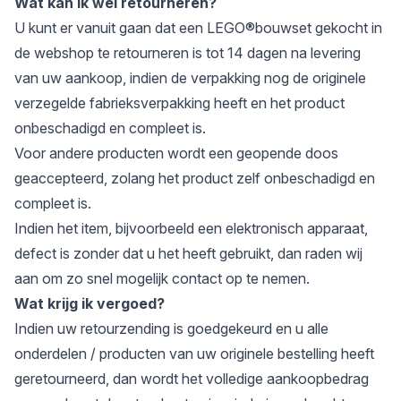
Wat kan ik wel retourneren?
U kunt er vanuit gaan dat een LEGO®bouwset gekocht in
de webshop te retourneren is tot 14 dagen na levering
van uw aankoop, indien de verpakking nog de originele
verzegelde fabrieksverpakking heeft en het product
onbeschadigd en compleet is.
Voor andere producten wordt een geopende doos
geaccepteerd, zolang het product zelf onbeschadigd en
compleet is.
Indien het item, bijvoorbeeld een elektronisch apparaat,
defect is zonder dat u het heeft gebruikt, dan raden wij
aan om zo snel mogelijk contact op te nemen.
Wat krijg ik vergoed?
Indien uw retourzending is goedgekeurd en u alle
onderdelen / producten van uw originele bestelling heeft
geretourneerd, dan wordt het volledige aankoopbedrag