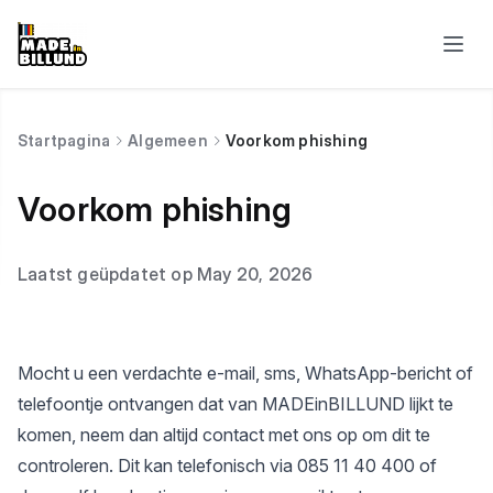
Startpagina
Algemeen
Voorkom phishing
Voorkom phishing
Laatst geüpdatet op May 20, 2026
Mocht u een verdachte e-mail, sms, WhatsApp-bericht of
telefoontje ontvangen dat van MADEinBILLUND lijkt te
komen, neem dan altijd contact met ons op om dit te
controleren. Dit kan telefonisch via 085 11 40 400 of