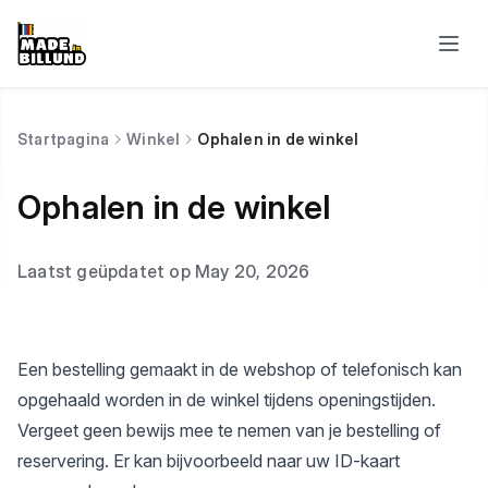
Startpagina
Winkel
Ophalen in de winkel
Ophalen in de winkel
Laatst geüpdatet op May 20, 2026
Een bestelling gemaakt in de webshop of telefonisch kan
opgehaald worden in de winkel tijdens openingstijden.
Vergeet geen bewijs mee te nemen van je bestelling of
reservering. Er kan bijvoorbeeld naar uw ID-kaart